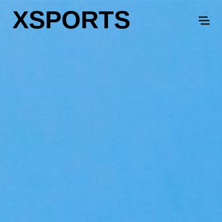
XSPORTS