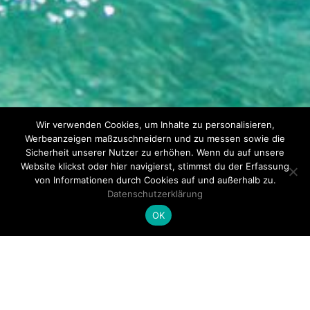
Wir verwenden Cookies, um Inhalte zu personalisieren,
Werbeanzeigen maßzuschneidern und zu messen sowie die
Sicherheit unserer Nutzer zu erhöhen. Wenn du auf unsere
Website klickst oder hier navigierst, stimmst du der Erfassung
von Informationen durch Cookies auf und außerhalb zu.
Datenschutzerklärung
OK
Extremsport,