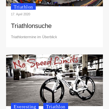
Triathlon
17. April 2020
Triathlonsuche
Triathlontermine im Überblick
Everesting
Triathlon