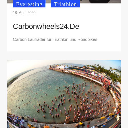
Everesting
Triathlon
18. April 2020
Carbonwheels24.de
Carbon Laufräder für Triathlon und Roadbikes