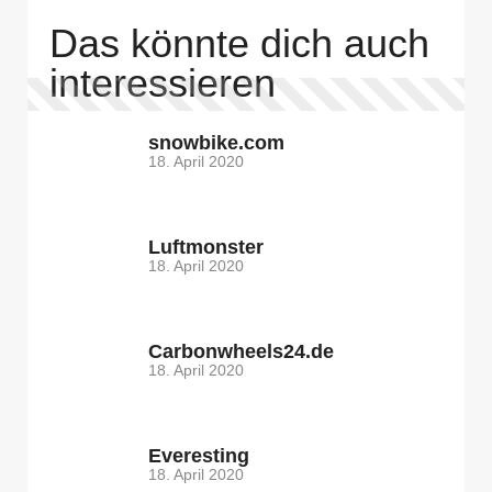
Das könnte dich auch
interessieren
snowbike.com
18. April 2020
Luftmonster
18. April 2020
Carbonwheels24.de
18. April 2020
Everesting
18. April 2020