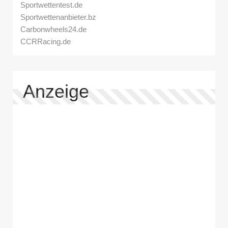
Sportwettentest.de
Sportwettenanbieter.bz
Carbonwheels24.de
CCRRacing.de
Anzeige