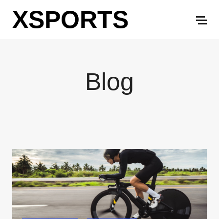
XSPORTS
Blog