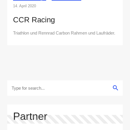
14. April 2020
CCR Racing
Triathlon und Rennrad Carbon Rahmen und Laufräder.
Partner