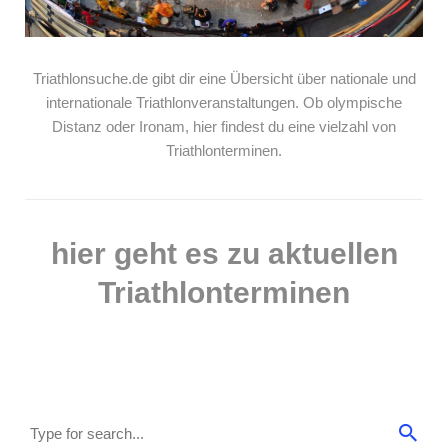
Triathlonsuche.de gibt dir eine Übersicht über nationale und
internationale Triathlonveranstaltungen. Ob olympische
Distanz oder Ironam, hier findest du eine vielzahl von
Triathlonterminen.
hier geht es zu aktuellen
Triathlonterminen