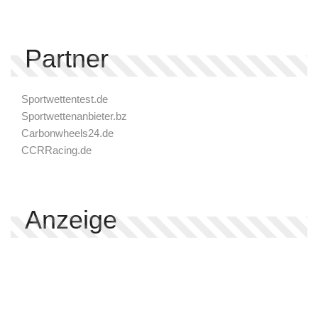
Partner
Sportwettentest.de
Sportwettenanbieter.bz
Carbonwheels24.de
CCRRacing.de
Anzeige