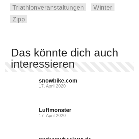
Triathlonveranstaltungen
Winter
Zipp
Das könnte dich auch
interessieren
snowbike.com
17. April 2020
Luftmonster
17. April 2020