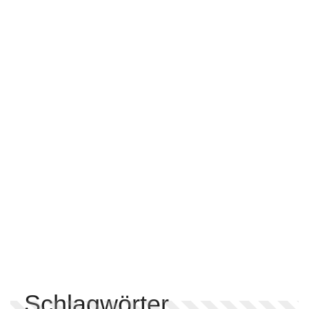
Schlagwörter