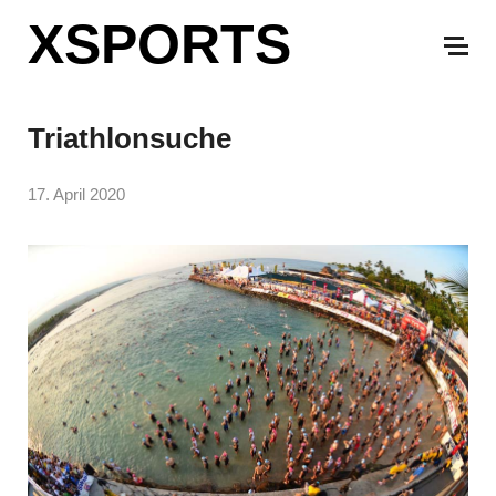
XSPORTS
Triathlonsuche
17. April 2020